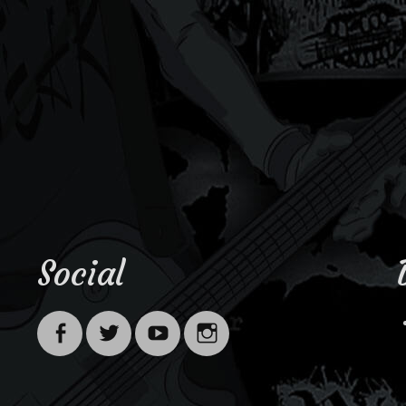
Social
Facebook
Twitter
Youtube
Instagram