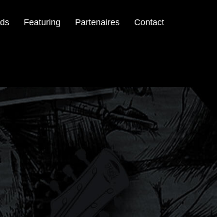
ds
Featuring
Partenaires
Contact