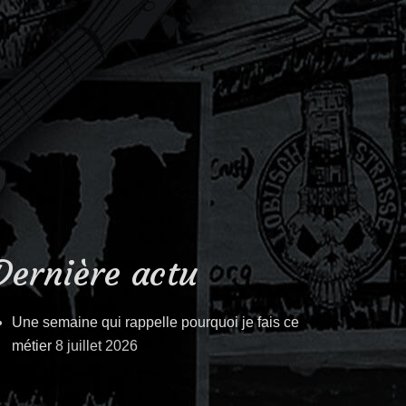
Dernière actu
Une semaine qui rappelle pourquoi je fais ce
métier
8 juillet 2026