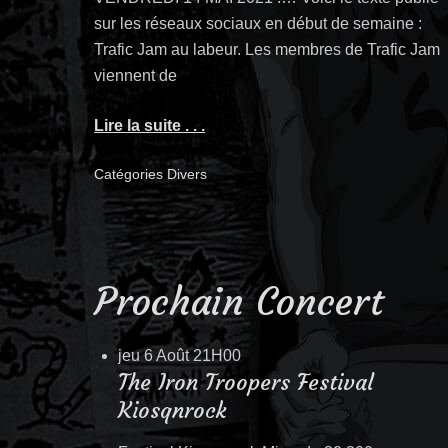
sur les réseaux sociaux en début de semaine :
Trafic Jam au labeur. Les membres de Trafic Jam
viennent de
Lire la suite . . .
Catégories
Divers
Prochain Concert
jeu 6 Août
21H00
The Iron Troopers Festival
Kiosqnrock