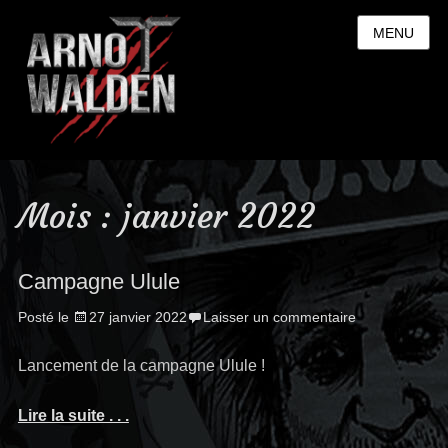
MENU
Mois : janvier 2022
Campagne Ulule
Posté le
27 janvier 2022
Laisser un commentaire
Lancement de la campagne Ulule !
Lire la suite . . .