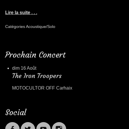
Lire la suite . . .
Catégories
Acoustique/Solo
Prochain Concert
dim 16 Août
The Iron Troopers
MOTOCULTOR OFF Carhaix
Social