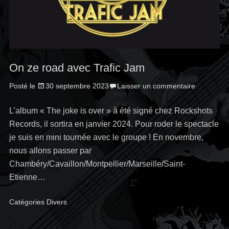
On ze road avec Trafic Jam
Posté le
30 septembre 2023
Laisser un commentaire
L’album « The joke is over » à été signé chez Rockshots
Records, il sortira en janvier 2024. Pour roder le spectacle
je suis en mini tournée avec le groupe ! En novembre,
nous allons passer par
Chambéry/Cavaillon/Montpellier/Marseille/Saint-
Etienne…
Catégories
Divers