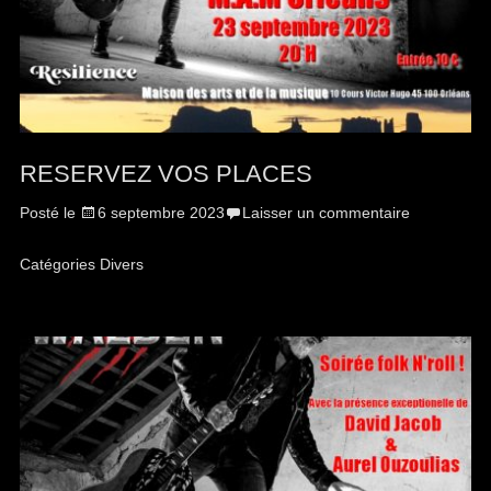
RESERVEZ VOS PLACES
Posté le
6 septembre 2023
Laisser un commentaire
Catégories
Divers