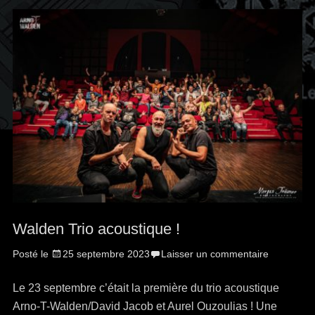
Walden Trio acoustique !
Posté le
25 septembre 2023
Laisser un commentaire
Le 23 septembre c’était la première du trio acoustique
Arno-T-Walden/David Jacob et Aurel Ouzoulias ! Une