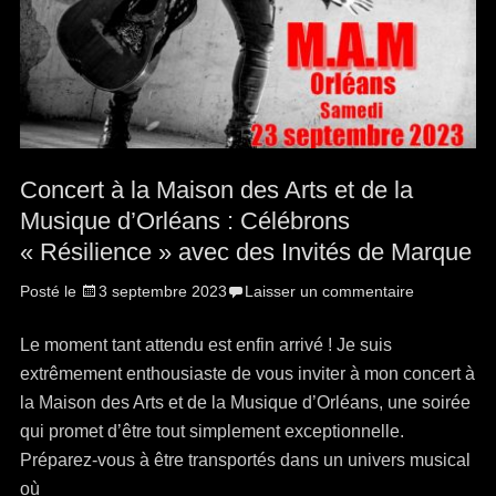
Concert à la Maison des Arts et de la
Musique d’Orléans : Célébrons
« Résilience » avec des Invités de Marque
Posté le
3 septembre 2023
Laisser un commentaire
Le moment tant attendu est enfin arrivé ! Je suis
extrêmement enthousiaste de vous inviter à mon concert à
la Maison des Arts et de la Musique d’Orléans, une soirée
qui promet d’être tout simplement exceptionnelle.
Préparez-vous à être transportés dans un univers musical
où