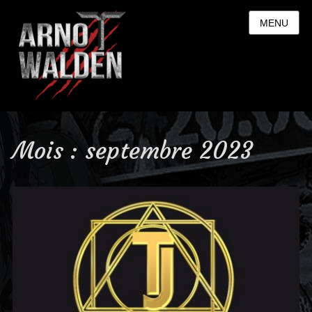
MENU
Mois : septembre 2023