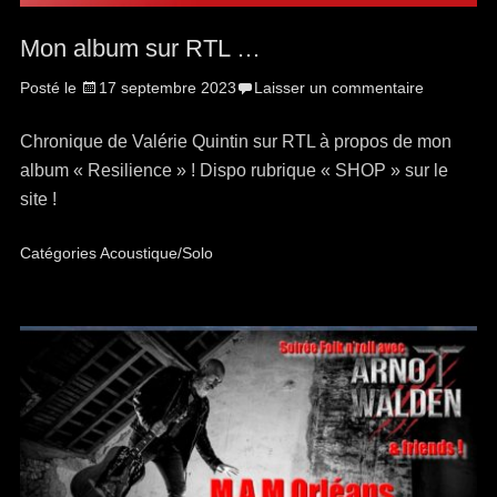
Mon album sur RTL …
Posté le
17 septembre 2023
Laisser un commentaire
Chronique de Valérie Quintin sur RTL à propos de mon
album « Resilience » ! Dispo rubrique « SHOP » sur le
site !
Catégories
Acoustique/Solo