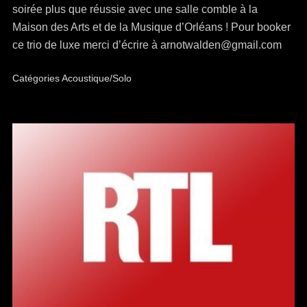
soirée plus que réussie avec une salle comble à la
Maison des Arts et de la Musique d’Orléans ! Pour booker
ce trio de luxe merci d’écrire à arnotwalden@gmail.com
Catégories
Acoustique/Solo