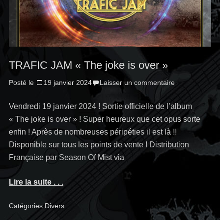
TRAFIC JAM « The joke is over »
Posté le
19 janvier 2024
Laisser un commentaire
Vendredi 19 janvier 2024 ! Sortie officielle de l’album
« The joke is over » ! Super heureux que cet opus sorte
enfin ! Après de nombreuses péripéties il est là !!
Disponible sur tous les points de vente ! Distribution
Française par Season Of Mist via
Lire la suite . . .
Catégories
Divers