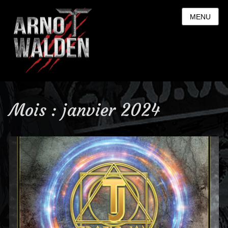
MENU
Mois : janvier 2024