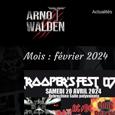
Actualités
Mois : février 2024