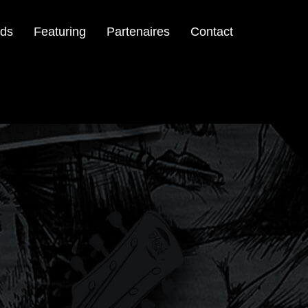
ds
Featuring
Partenaires
Contact