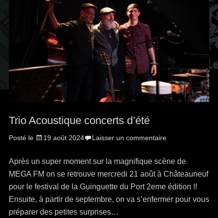
Trio Acoustique concerts d’été
Posté le
19 août 2024
Laisser un commentaire
Après un super moment sur la magnifique scène de
MEGA FM on se retrouve mercredi 21 août à Châteauneuf
pour le festival de la Guinguette du Port 2eme édition !!
Ensuite, à partir de septembre, on va s’enfermer pour vous
préparer des petites surprises…