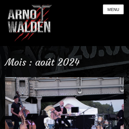
MENU
Mois : août 2024