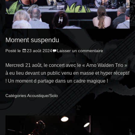
Moment suspendu
Posté le
23 août 2024
Laisser un commentaire
Mercredi 21 août, le concert avec le « Arno Walden Trio »
à eu lieu devant un public venu en masse et hyper réceptif
! Un moment d partage dans un cadre magique !
Catégories
Acoustique/Solo