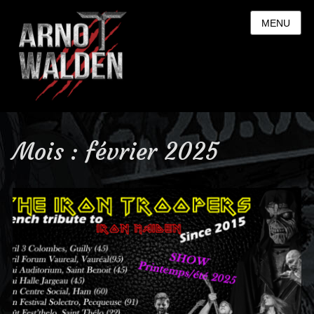
MENU
Mois : février 2025