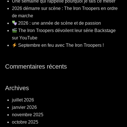
Une semaine qui rappelle pourquoi je fais ce métier
2026 démarre sur scène : The Iron Troopers en ordre
de marche
2026 : une année de scène et de passion
The Iron Troopers dévoilent leur série Backstage
sur YouTube
Septembre en feu avec The Iron Troopers !
Commentaires récents
Archives
juillet 2026
janvier 2026
novembre 2025
octobre 2025