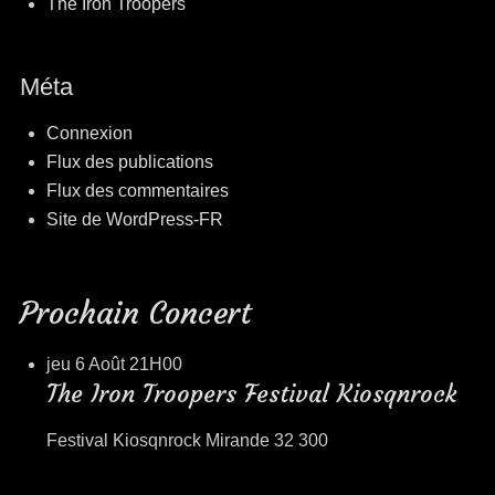
The Iron Troopers
Méta
Connexion
Flux des publications
Flux des commentaires
Site de WordPress-FR
Prochain Concert
jeu 6 Août
21H00
The Iron Troopers Festival Kiosqnrock
Festival Kiosqnrock Mirande 32 300