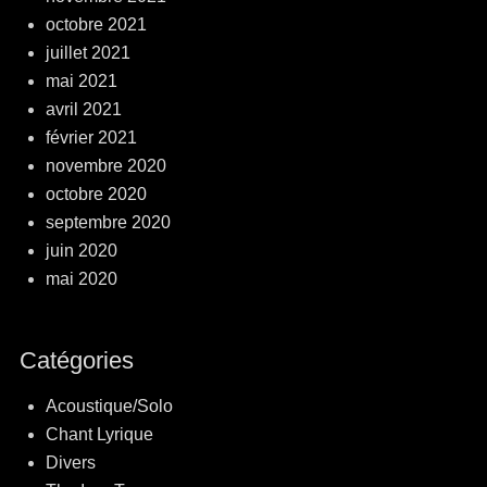
octobre 2021
juillet 2021
mai 2021
avril 2021
février 2021
novembre 2020
octobre 2020
septembre 2020
juin 2020
mai 2020
Catégories
Acoustique/Solo
Chant Lyrique
Divers