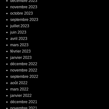
décembre 2023
novembre 2023
octobre 2023
septembre 2023
juillet 2023
juin 2023
avril 2023
mars 2023
février 2023
janvier 2023
décembre 2022
novembre 2022
septembre 2022
août 2022
mars 2022
janvier 2022
décembre 2021
novembre 2021