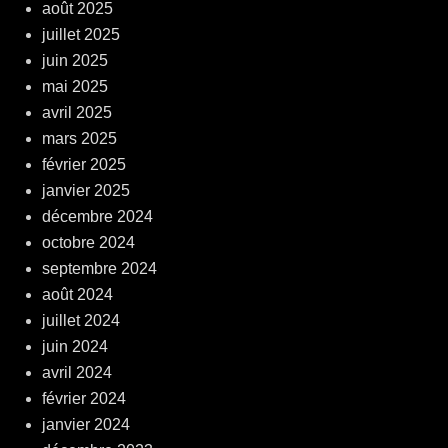
août 2025
juillet 2025
juin 2025
mai 2025
avril 2025
mars 2025
février 2025
janvier 2025
décembre 2024
octobre 2024
septembre 2024
août 2024
juillet 2024
juin 2024
avril 2024
février 2024
janvier 2024