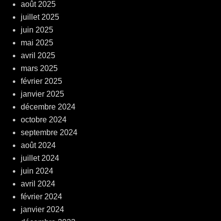
août 2025
juillet 2025
juin 2025
mai 2025
avril 2025
mars 2025
février 2025
janvier 2025
décembre 2024
octobre 2024
septembre 2024
août 2024
juillet 2024
juin 2024
avril 2024
février 2024
janvier 2024