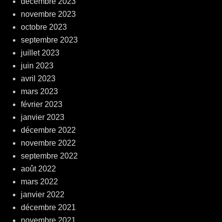
décembre 2023
novembre 2023
octobre 2023
septembre 2023
juillet 2023
juin 2023
avril 2023
mars 2023
février 2023
janvier 2023
décembre 2022
novembre 2022
septembre 2022
août 2022
mars 2022
janvier 2022
décembre 2021
novembre 2021