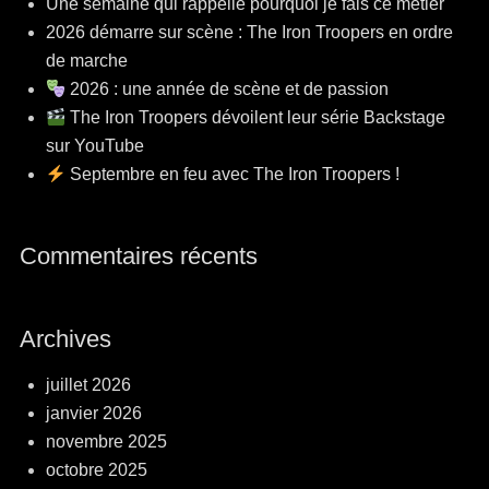
Une semaine qui rappelle pourquoi je fais ce métier
2026 démarre sur scène : The Iron Troopers en ordre
de marche
2026 : une année de scène et de passion
The Iron Troopers dévoilent leur série Backstage
sur YouTube
Septembre en feu avec The Iron Troopers !
Commentaires récents
Archives
juillet 2026
janvier 2026
novembre 2025
octobre 2025