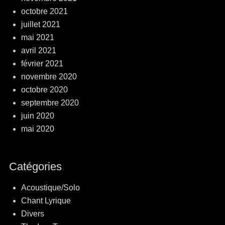
octobre 2021
juillet 2021
mai 2021
avril 2021
février 2021
novembre 2020
octobre 2020
septembre 2020
juin 2020
mai 2020
Catégories
Acoustique/Solo
Chant Lyrique
Divers