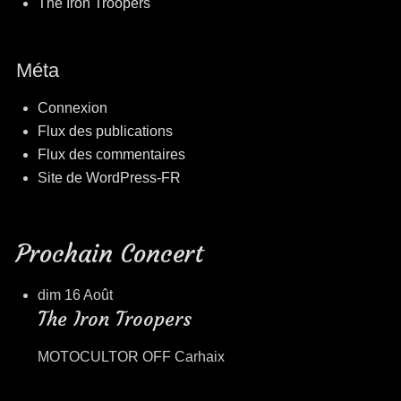
The Iron Troopers
Méta
Connexion
Flux des publications
Flux des commentaires
Site de WordPress-FR
Prochain Concert
dim 16 Août
The Iron Troopers
MOTOCULTOR OFF Carhaix