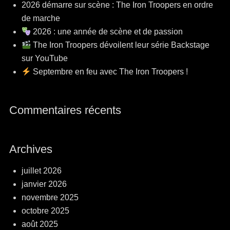
2026 démarre sur scène : The Iron Troopers en ordre
de marche
2026 : une année de scène et de passion
The Iron Troopers dévoilent leur série Backstage
sur YouTube
Septembre en feu avec The Iron Troopers !
Commentaires récents
Archives
juillet 2026
janvier 2026
novembre 2025
octobre 2025
août 2025