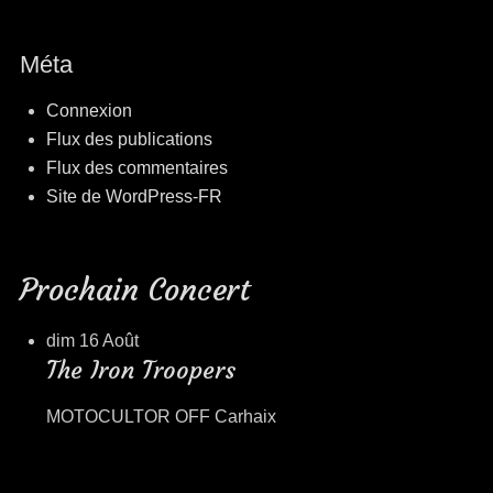
Méta
Connexion
Flux des publications
Flux des commentaires
Site de WordPress-FR
Prochain Concert
dim 16 Août
The Iron Troopers
MOTOCULTOR OFF Carhaix