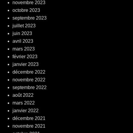
novembre 2023
octobre 2023
septembre 2023
juillet 2023
juin 2023
avril 2023
mars 2023
février 2023
janvier 2023
décembre 2022
novembre 2022
septembre 2022
août 2022
mars 2022
janvier 2022
décembre 2021
novembre 2021