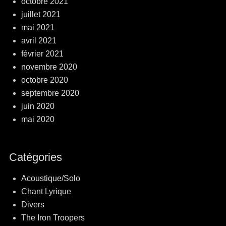
octobre 2021
juillet 2021
mai 2021
avril 2021
février 2021
novembre 2020
octobre 2020
septembre 2020
juin 2020
mai 2020
Catégories
Acoustique/Solo
Chant Lyrique
Divers
The Iron Troopers