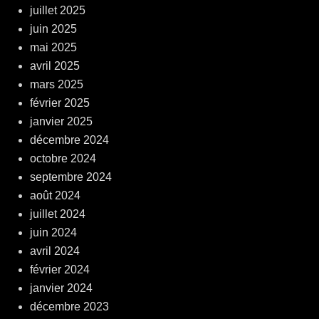
juillet 2025
juin 2025
mai 2025
avril 2025
mars 2025
février 2025
janvier 2025
décembre 2024
octobre 2024
septembre 2024
août 2024
juillet 2024
juin 2024
avril 2024
février 2024
janvier 2024
décembre 2023